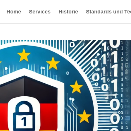
Home
Services
Historie
Standards und Te